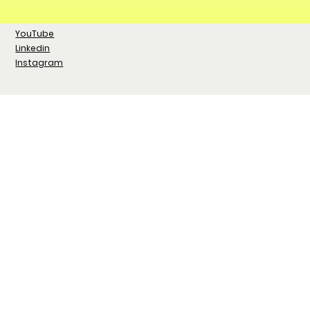
YouTube
Linkedin
Instagram